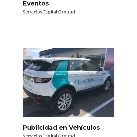
Eventos
Servicios Digital Ground
Publicidad en Vehículos
Servicios Digital Ground