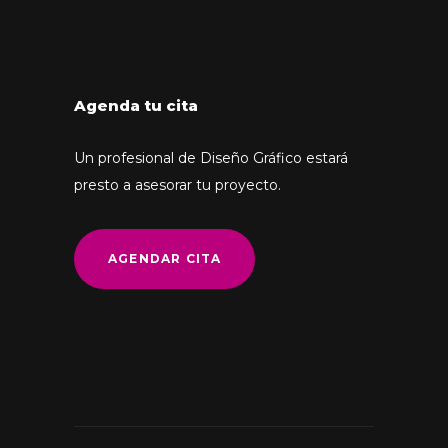
Agenda tu cita
Un profesional de Diseño Gráfico estará
presto a asesorar tu proyecto.
AGENDAR CITA