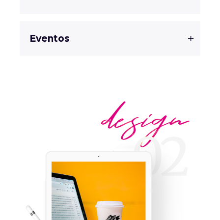
Eventos