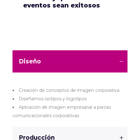
eventos sean exitosos
Diseño
Creación de conceptos de imagen corporativa
Diseñamos isotipos y logotipos
Aplicación de imagen empresarial a piezas
comunicacionales corporativas
Producción