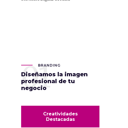
01
BRANDING
Diseñamos la imagen
profesional de tu
negocio
Creatividades
Destacadas