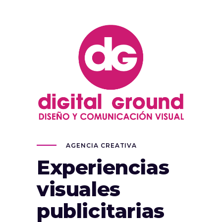
AGENCIA CREATIVA
Experiencias
visuales
publicitarias