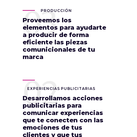
03
PRODUCCIÓN
Proveemos los
elementos para ayudarte
a producir de forma
eficiente las piezas
comunicionales de tu
marca
02
EXPERIENCIAS PUBLICITARIAS
Desarrollamos acciones
publicitarias para
comunicar experiencias
que te conecten con las
emociones de tus
clientes y que tus