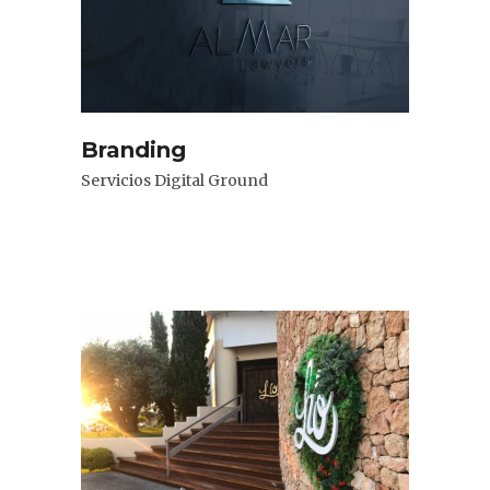
Branding
Servicios Digital Ground