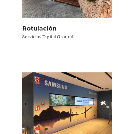
Rotulación
Servicios Digital Ground