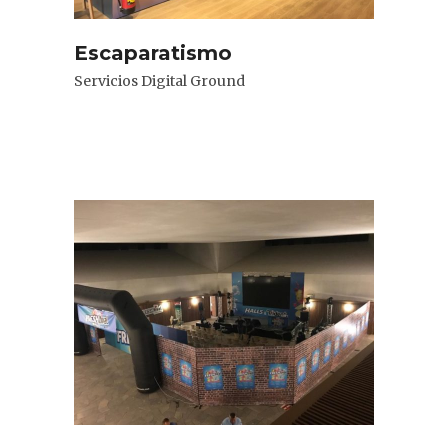
Escaparatismo
Servicios Digital Ground