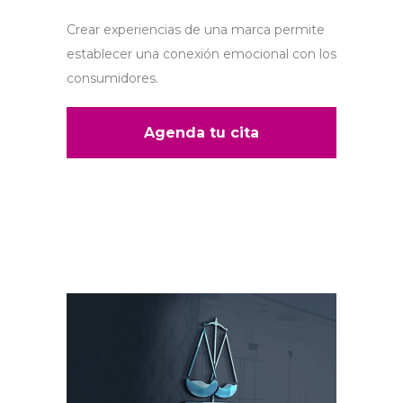
Crear experiencias de una marca permite
establecer una conexión emocional con los
consumidores.
Agenda tu cita