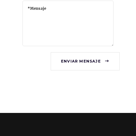
ENVIAR MENSAJE