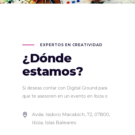
EXPERTOS EN CREATIVIDAD
¿Dónde
estamos?
Si deseas contar con Digital Ground para
que te asesoren en un evento en Ibiza o
Avda. Isidoro Macabich, 72, 07800,
Ibiza, Islas Baleares