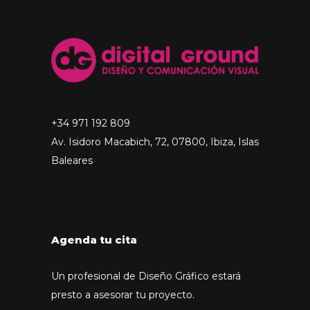
+34 971 192 809
Av. Isidoro Macabich, 72, 07800, Ibiza, Islas
Baleares
Agenda tu cita
Un profesional de Diseño Gráfico estará
presto a asesorar tu proyecto.